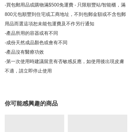
-買包郵用品或購物滿$500免運費 - 只限順豐站/智能櫃，滿
800元包順豐到住宅或工商地址，不到包郵金額或不含包郵
用品而選這項恕未能包運費及不作另行通知

-產品所用的容器或有不同

-成份天然成品顏色或會有不同

-產品沒有醫療功效

-第一次使用時建議留意有否敏感反應，如使用後出現皮膚
不適，請立即停止使用
你可能感興趣的商品