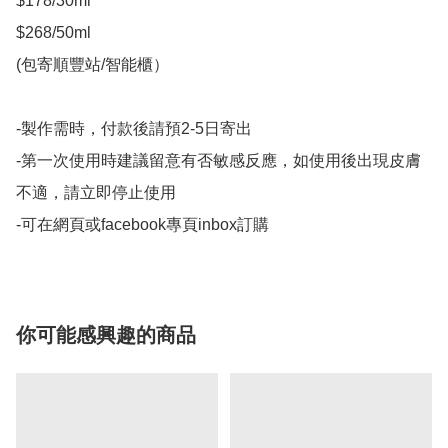
$178/30ml 

$268/50ml

(包寄順豐站/智能櫃）

-製作需時，付款後請預2-5日寄出

-第一次使用時建議留意有否敏感反應，如使用後出現皮膚
不適，請立即停止使用

你可能感興趣的商品