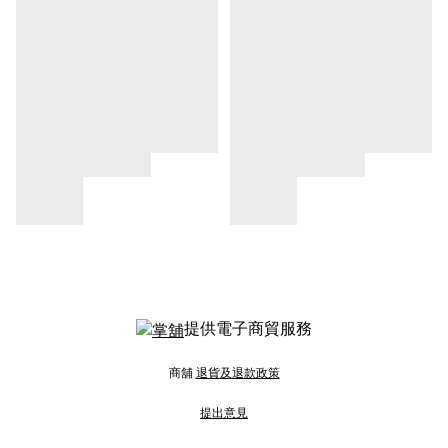
提供電子商貿服務
商舖
退貨及退款政策
提出意見