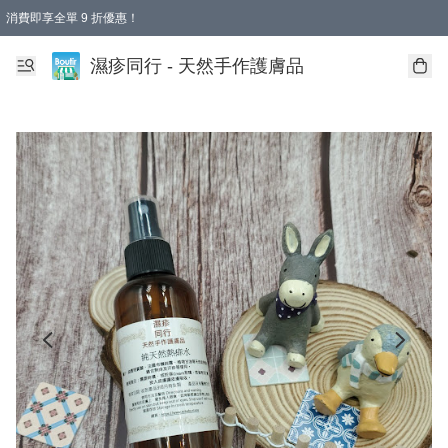
消費即享全單 9 折優惠！
濕疹同行 - 天然手作護膚品