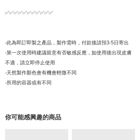
✅✅✅✅✅✅✅✅✅✅✅

-此為即訂即製之產品，製作需時，付款後請預3-5日寄出

-第一次使用時建議留意有否敏感反應，如使用後出現皮膚
不適，請立即停止使用

-天然製作顏色會有機會輕微不同

-所用的容器或有不同
你可能感興趣的商品