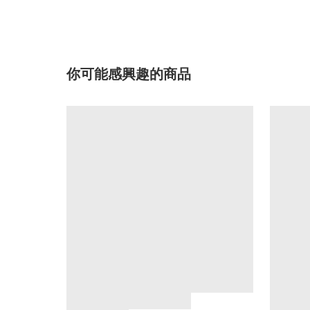
你可能感興趣的商品