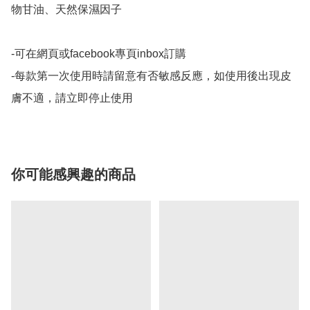
物甘油、天然保濕因子

-可在網頁或facebook專頁inbox訂購

-每款第一次使用時請留意有否敏感反應，如使用後出現皮
你可能感興趣的商品