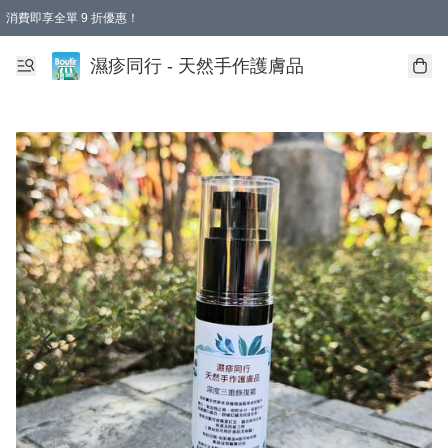
消費即享全單 9 折優惠！
濕疹同行 - 天然手作護膚品