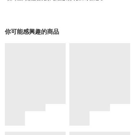
你可能感興趣的商品