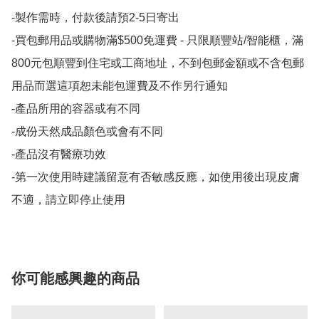
-製作需時，付款後請預2-5日寄出

-買包郵用品或購物滿$500免運費 - 只限順豐站/智能櫃，滿
800元包順豐到住宅或工商地址，不到包郵金額或不含包郵
用品而選這項恕未能包運費及不作另行通知

-產品所用的容器或有不同

-成份天然成品顏色或會有不同

-產品沒有醫療功效

-第一次使用時建議留意有否敏感反應，如使用後出現皮膚
不適，請立即停止使用
你可能感興趣的商品