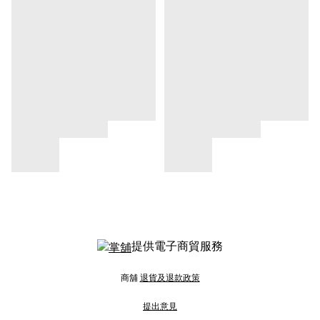
提供電子商貿服務
商舖
退貨及退款政策
提出意見