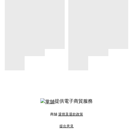
提供電子商貿服務
商舖
退貨及退款政策
提出意見