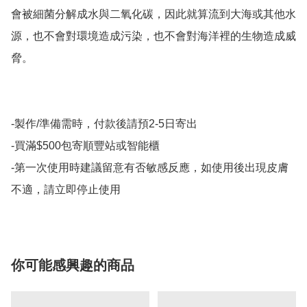
會被細菌分解成水與二氧化碳，因此就算流到大海或其他水
源，也不會對環境造成污染，也不會對海洋裡的生物造成威
脅。

-製作/準備需時，付款後請預2-5日寄出

-買滿$500包寄順豐站或智能櫃

-第一次使用時建議留意有否敏感反應，如使用後出現皮膚
不適，請立即停止使用
你可能感興趣的商品