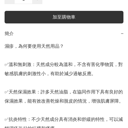
加至購物車
簡介
−
濕疹，為何要使用天然用品？

✅️溫和無刺激：天然成分較為溫和，不含有害化學物質，對
敏感肌膚的刺激性小，有助於減少過敏反應。

✅️天然保濕效果：許多天然油脂，在協同作用下具有良好的
保濕效果，能有效改善乾燥和脫皮的情況，增強肌膚屏障。

✅️抗炎特性：不少天然成分具有消炎和舒緩的特性，可以減