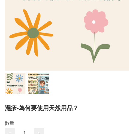
濕疹-為何要使用天然用品？
數量
−
+