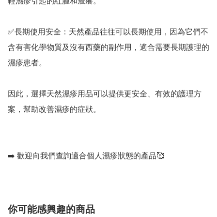
輕濕疹引起的紅腫和瘙癢。

✅️長期使用安全：天然產品往往可以長期使用，因為它們不
含有害化學物質及沒有西藥的副作用，適合需要長期護理的
濕疹患者。

因此，選擇天然濕疹用品可以提供更安全、有效的護理方
案，幫助改善濕疹的症狀。

➡️ 歡迎向我們查詢適合個人濕疹狀態的產品🥰
你可能感興趣的商品