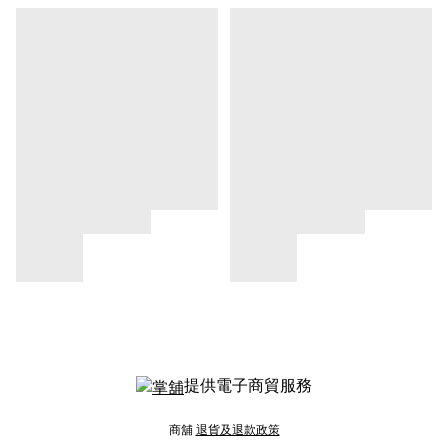
提供電子商貿服務
商舖
退貨及退款政策