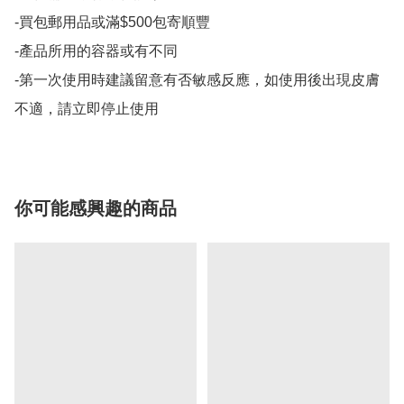
-買包郵用品或滿$500包寄順豐

-產品所用的容器或有不同

-第一次使用時建議留意有否敏感反應，如使用後出現皮膚
不適，請立即停止使用
你可能感興趣的商品