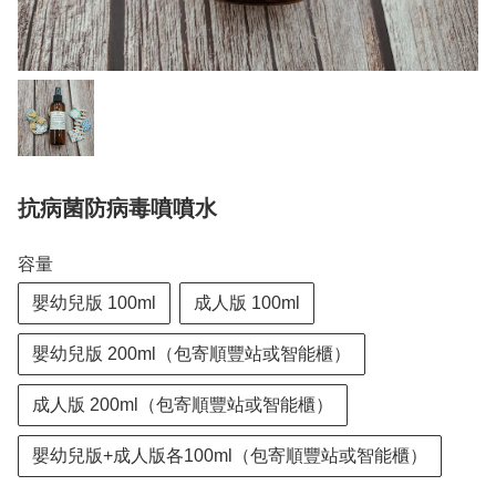
抗病菌防病毒噴噴水
容量
嬰幼兒版 100ml
成人版 100ml
嬰幼兒版 200ml（包寄順豐站或智能櫃）
成人版 200ml（包寄順豐站或智能櫃）
嬰幼兒版+成人版各100ml（包寄順豐站或智能櫃）