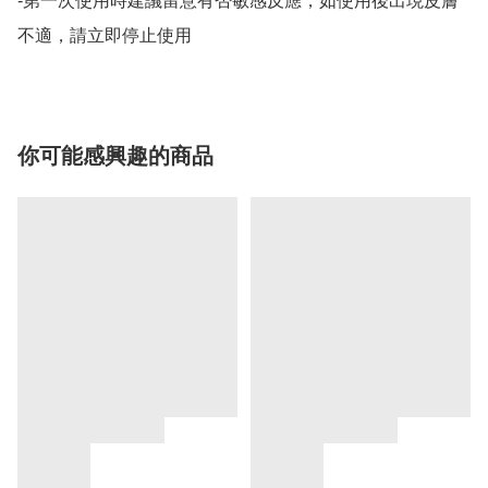
-第一次使用時建議留意有否敏感反應，如使用後出現皮膚
不適，請立即停止使用
你可能感興趣的商品