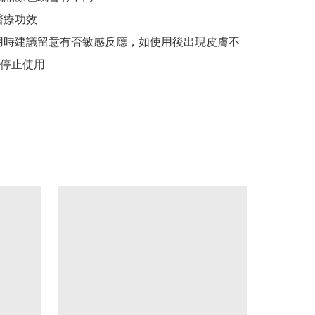
療功效

用時建議留意有否敏感反應，如使用後出現皮膚不
停止使用