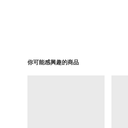
你可能感興趣的商品